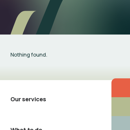
Nothing found.
Our services
What to do