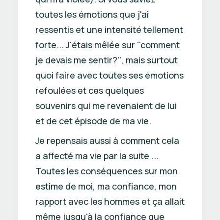
toutes les émotions que j'ai
ressentis et une intensité tellement
forte... J'étais mêlée sur ''comment
je devais me sentir?'', mais surtout
quoi faire avec toutes ses émotions
refoulées et ces quelques
souvenirs qui me revenaient de lui
et de cet épisode de ma vie.
Je repensais aussi à comment cela
a affecté ma vie par la suite ...
Toutes les conséquences sur mon
estime de moi, ma confiance, mon
rapport avec les hommes et ça allait
même jusqu'à la confiance que