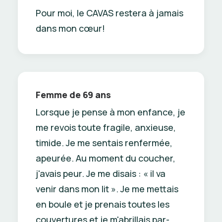
Pour moi, le CAVAS restera à jamais
dans mon cœur!
Femme de 69 ans
Lorsque je pense à mon enfance, je
me revois toute fragile, anxieuse,
timide. Je me sentais renfermée,
apeurée. Au moment du coucher,
j'avais peur. Je me disais : « il va
venir dans mon lit ». Je me mettais
en boule et je prenais toutes les
couvertures et je m'abrillais par-