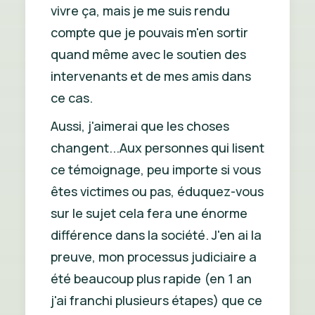
vivre ça, mais je me suis rendu
compte que je pouvais m'en sortir
quand même avec le soutien des
intervenants et de mes amis dans
ce cas.
Aussi, j'aimerai que les choses
changent...Aux personnes qui lisent
ce témoignage, peu importe si vous
êtes victimes ou pas, éduquez-vous
sur le sujet cela fera une énorme
différence dans la société. J'en ai la
preuve, mon processus judiciaire a
été beaucoup plus rapide (en 1 an
j'ai franchi plusieurs étapes) que ce