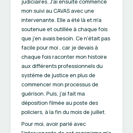
judiciaires. J'ai ensuite commencé
mon suivi au CAVAS avec une
intervenante. Elle a été là et m'a
soutenue et outillée à chaque fois
que j'en avais besoin. Ce n'était pas
facile pour moi , car je devais à
chaque fois raconter mon histoire
aux différents professionnels du
système de justice en plus de
commencer mon processus de
guérison. Puis, j'ai fait ma
déposition filmée au poste des
policiers, à la fin du mois de juillet.
Pour moi, avoir parlé avec