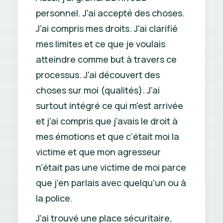
personnel. J'ai accepté des choses.
J'ai compris mes droits. J'ai clarifié
mes limites et ce que je voulais
atteindre comme but à travers ce
processus. J'ai découvert des
choses sur moi (qualités). J'ai
surtout intégré ce qui m'est arrivée
et j'ai compris que j'avais le droit à
mes émotions et que c'était moi la
victime et que mon agresseur
n'était pas une victime de moi parce
que j'en parlais avec quelqu'un ou à
la police.
J'ai trouvé une place sécuritaire,