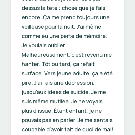
dessus la tête : chose que je fais
encore. Ça me prend toujours une
veilleuse pour la nuit. J'ai même
comme eu une perte de mémoire.
Je voulais oublier.
Malheureusement, c'est revenu me
hanter. Tôt ou tard, ça refait
surface. Vers jeune adulte, ça a été
pire. J'ai fais une dépression,
jusqu'aux idées de suicide. Je me
suis même mutilée. Je ne voyais
plus d'issue. Étant enfant, je ne
pouvais pas en parler. Je me sentais
coupable d'avoir fait de quoi de mal!