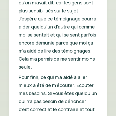
qu'on m'avait dit, car les gens sont
plus sensibilisés sur le sujet.
J'espère que ce témoignage pourra
aider quelqu'un d'autre qui comme
moi se sentait et qui se sent parfois
encore démunie parce que moi ça
m'a aidé de lire des témoignages.
Cela m'a permis de me sentir moins
seule.
Pour finir, ce qui m'a aidé à aller
mieux a été de m'écouter. Écouter
mes besoins. Si vous êtes quelqu'un
qui n'a pas besoin de dénoncer
c'est correct et le contraire et tout