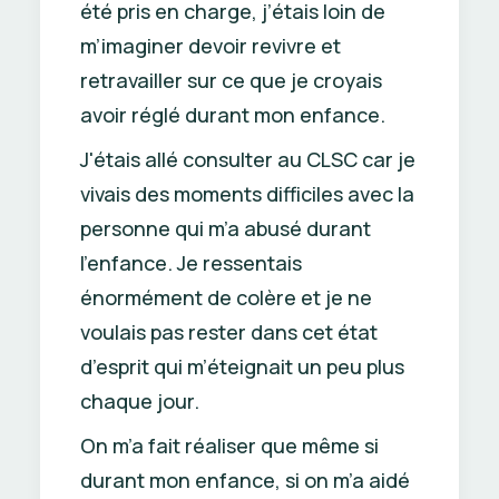
été pris en charge, j’étais loin de
m’imaginer devoir revivre et
retravailler sur ce que je croyais
avoir réglé durant mon enfance.
J'étais allé consulter au CLSC car je
vivais des moments difficiles avec la
personne qui m’a abusé durant
l’enfance. Je ressentais
énormément de colère et je ne
voulais pas rester dans cet état
d’esprit qui m’éteignait un peu plus
chaque jour.
On m’a fait réaliser que même si
durant mon enfance, si on m’a aidé