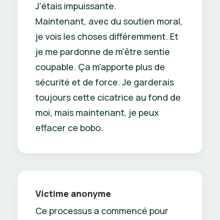
J'étais impuissante.
Maintenant, avec du soutien moral,
je vois les choses différemment. Et
je me pardonne de m'être sentie
coupable. Ça m'apporte plus de
sécurité et de force. Je garderais
toujours cette cicatrice au fond de
moi, mais maintenant, je peux
effacer ce bobo.
Victime anonyme
Ce processus a commencé pour