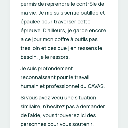
permis de reprendre le contrôle de
ma vie. Je me suis sentie outillée et
épaulée pour traverser cette
épreuve. D’ailleurs, je garde encore
à ce jour mon coffre à outils pas
très loin et dès que j’en ressens le
besoin, je le ressors.
Je suis profondément
reconnaissant pour le travail
humain et professionnel du CAVAS.
Si vous avez vécu une situation
similaire, n'hésitez pas à demander
de l'aide, vous trouverez ici des
personnes pour vous soutenir.