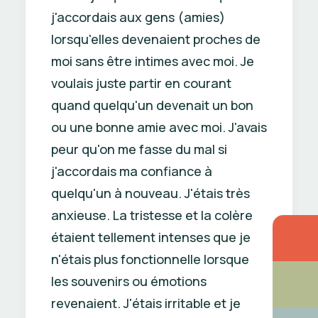
j'accordais aux gens (amies)
lorsqu'elles devenaient proches de
moi sans être intimes avec moi. Je
voulais juste partir en courant
quand quelqu'un devenait un bon
ou une bonne amie avec moi. J'avais
peur qu'on me fasse du mal si
j'accordais ma confiance à
quelqu'un à nouveau. J'étais très
anxieuse. La tristesse et la colère
étaient tellement intenses que je
n'étais plus fonctionnelle lorsque
les souvenirs ou émotions
revenaient. J'étais irritable et je