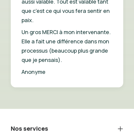
aussi valable. Tout est valable tant
que c'est ce qui vous fera sentir en
paix.
Un gros MERCI à mon intervenante.
Elle a fait une différence dans mon
processus (beaucoup plus grande
que je pensais).
Anonyme
Nos services