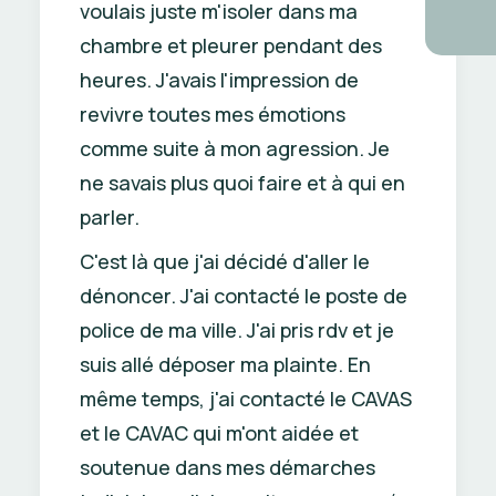
voulais juste m'isoler dans ma
chambre et pleurer pendant des
heures. J'avais l'impression de
revivre toutes mes émotions
comme suite à mon agression. Je
ne savais plus quoi faire et à qui en
parler.
C'est là que j'ai décidé d'aller le
dénoncer. J'ai contacté le poste de
police de ma ville. J'ai pris rdv et je
suis allé déposer ma plainte. En
même temps, j'ai contacté le CAVAS
et le CAVAC qui m'ont aidée et
soutenue dans mes démarches