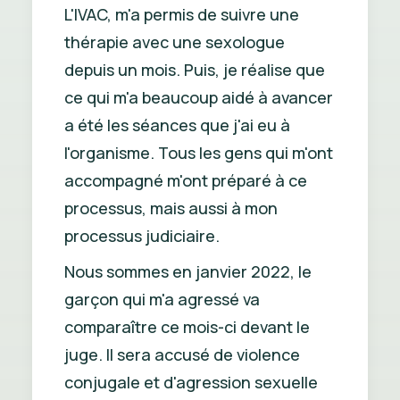
L'IVAC, m'a permis de suivre une
thérapie avec une sexologue
depuis un mois. Puis, je réalise que
ce qui m'a beaucoup aidé à avancer
a été les séances que j'ai eu à
l'organisme. Tous les gens qui m'ont
accompagné m'ont préparé à ce
processus, mais aussi à mon
processus judiciaire.
Nous sommes en janvier 2022, le
garçon qui m'a agressé va
comparaître ce mois-ci devant le
juge. Il sera accusé de violence
conjugale et d'agression sexuelle