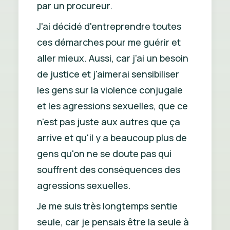
par un procureur.
J'ai décidé d'entreprendre toutes
ces démarches pour me guérir et
aller mieux. Aussi, car j'ai un besoin
de justice et j'aimerai sensibiliser
les gens sur la violence conjugale
et les agressions sexuelles, que ce
n'est pas juste aux autres que ça
arrive et qu'il y a beaucoup plus de
gens qu'on ne se doute pas qui
souffrent des conséquences des
agressions sexuelles.
Je me suis très longtemps sentie
seule, car je pensais être la seule à