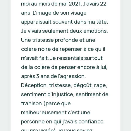
moi au mois de mai 2021. J'avais 22
ans. L'image de son visage
apparaissait souvent dans ma tête.
Je vivais seulement deux émotions.
Une tristesse profonde et une
colère noire de repenser à ce qu'il
m'avait fait. Je ressentais surtout
de la colère de penser encore à lui,
après 3 ans de l'agression.
Déception, tristesse, dégoût, rage,
sentiment d'injustice, sentiment de
trahison (parce que
malheureusement c'est une
personne en qui j'avais confiance
qui m'a violée). Si vous saviez