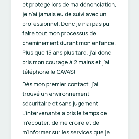
et protégé lors de ma dénonciation,
je n’ai jamais eu de suivi avec un
professionnel. Donc je n’ai pas pu
faire tout mon processus de
cheminement durant mon enfance.
Plus que 15 ans plus tard, j’ai donc
pris mon courage à 2 mains et j’ai
téléphoné le CAVAS!
Dès mon premier contact, j'ai
trouvé un environnement
sécuritaire et sans jugement.
L'intervenante a pris le temps de
m'écouter, de me croire et de
m'informer sur les services que je