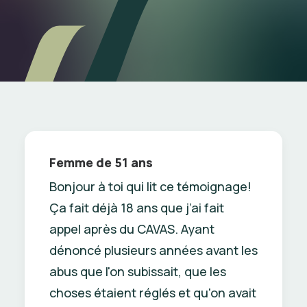
Femme de 51 ans
Bonjour à toi qui lit ce témoignage!
Ça fait déjà 18 ans que j’ai fait
appel après du CAVAS. Ayant
dénoncé plusieurs années avant les
abus que l'on subissait, que les
choses étaient réglés et qu'on avait