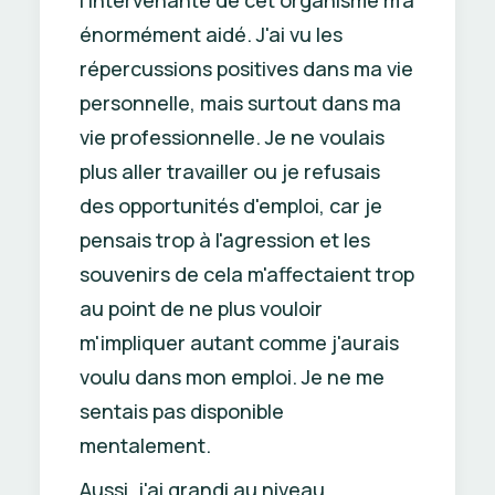
l'intervenante de cet organisme m'a
énormément aidé. J'ai vu les
répercussions positives dans ma vie
personnelle, mais surtout dans ma
vie professionnelle. Je ne voulais
plus aller travailler ou je refusais
des opportunités d'emploi, car je
pensais trop à l'agression et les
souvenirs de cela m'affectaient trop
au point de ne plus vouloir
m'impliquer autant comme j'aurais
voulu dans mon emploi. Je ne me
sentais pas disponible
mentalement.
Aussi, j'ai grandi au niveau