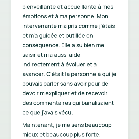
bienveillante et accueillante à mes
émotions et à ma personne. Mon
intervenante m'a pris comme j'étais
et m'a guidée et outillée en
conséquence. Elle a su bien me
saisir et m'a aussi aidé
indirectement à évoluer et à
avancer. C'était la personne à qui je
pouvais parler sans avoir peur de
devoir m'expliquer et de recevoir
des commentaires qui banalisaient
ce que j'avais vécu.
Maintenant, je me sens beaucoup
mieux et beaucoup plus forte.