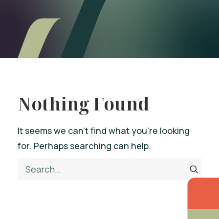
Nothing Found
It seems we can’t find what you’re looking
for. Perhaps searching can help.