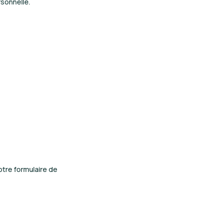
sonnelle.
otre formulaire de