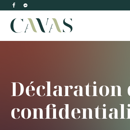
Déclaration
confidential