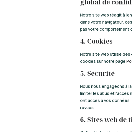
global de confid
Notre site web réagit à l’
dans votre navigateur, ce
pas votre comportement d
4. Cookies
Notre site web utilise des 
cookies sur notre page
Po
5. Sécurité
Nous nous engageons à la 
limiter les abus et l’accè
ont accès à vos données, 
revues.
6. Sites web de 