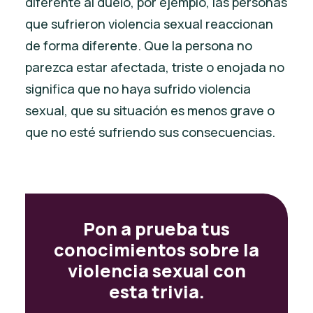
diferente al duelo, por ejemplo, las personas
que sufrieron violencia sexual reaccionan
de forma diferente. Que la persona no
parezca estar afectada, triste o enojada no
significa que no haya sufrido violencia
sexual, que su situación es menos grave o
que no esté sufriendo sus consecuencias.
Pon a prueba tus
conocimientos sobre la
violencia sexual con
esta trivia.