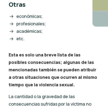
Otras
económicas;
profesionales;
académicas;
etc.
Esta es solo una breve lista de las
posibles consecuencias; algunas de las
mencionadas también se pueden atribuir
a otras situaciones que ocurren al mismo
tiempo que la violencia sexual.
La cantidad o la gravedad de las
consecuencias sufridas por la víctima no