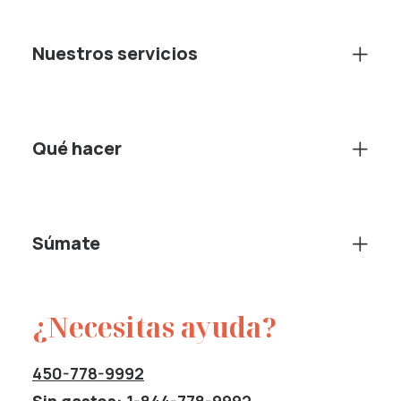
Nuestros servicios
Qué hacer
Súmate
¿Necesitas ayuda?
450-778-9992