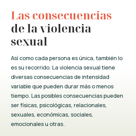
Las consecuencias
de la violencia
sexual
Así como cada persona es única, también lo
es su recorrido. La violencia sexual tiene
diversas consecuencias de intensidad
variable que pueden durar más o menos
tiempo. Las posibles consecuencias pueden
ser físicas, psicológicas, relacionales,
sexuales, económicas, sociales,
emocionales u otras.