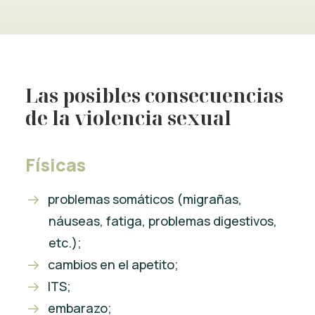
Las posibles consecuencias
de la violencia sexual
Físicas
problemas somáticos (migrañas,
náuseas, fatiga, problemas digestivos,
etc.);
cambios en el apetito;
ITS;
embarazo;