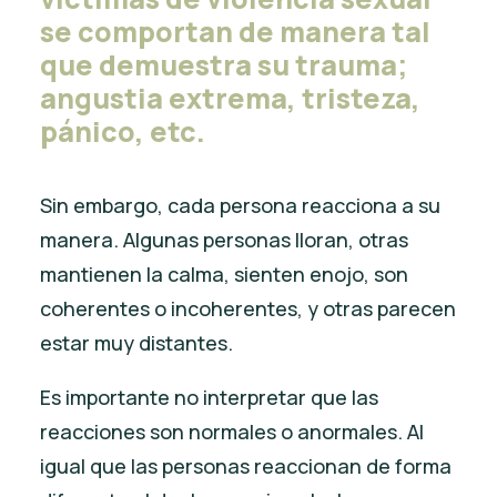
se comportan de manera tal
que demuestra su trauma;
angustia extrema, tristeza,
pánico, etc.
Sin embargo, cada persona reacciona a su
manera. Algunas personas lloran, otras
mantienen la calma, sienten enojo, son
coherentes o incoherentes, y otras parecen
estar muy distantes.
Es importante no interpretar que las
reacciones son normales o anormales. Al
igual que las personas reaccionan de forma