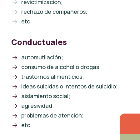
revictimización;
rechazo de compañeros;
etc.
Conductuales
automutilación;
consumo de alcohol o drogas;
trastornos alimenticios;
ideas suicidas o intentos de suicidio;
aislamiento social;
agresividad;
problemas de atención;
etc.