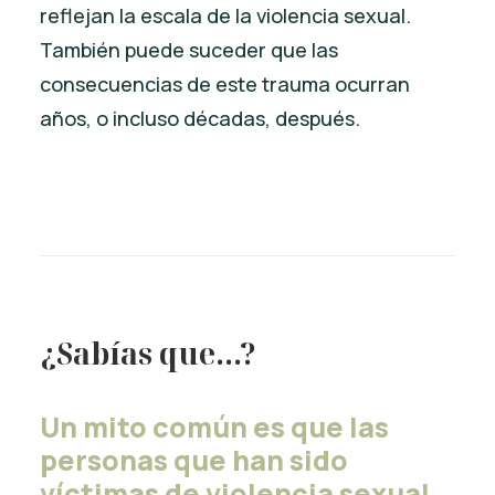
reflejan la escala de la violencia sexual.
También puede suceder que las
consecuencias de este trauma ocurran
años, o incluso décadas, después.
¿Sabías que…?
Un mito común es que las
personas que han sido
víctimas de violencia sexual