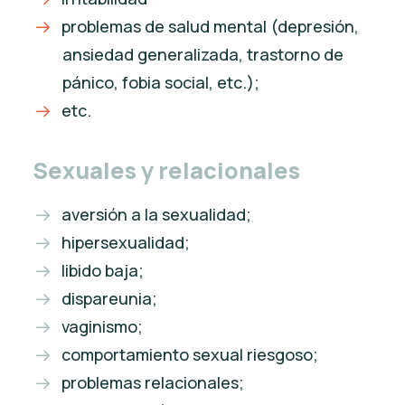
problemas de salud mental (depresión,
ansiedad generalizada, trastorno de
pánico, fobia social, etc.);
etc.
Sexuales y relacionales
aversión a la sexualidad;
hipersexualidad;
libido baja;
dispareunia;
vaginismo;
comportamiento sexual riesgoso;
problemas relacionales;