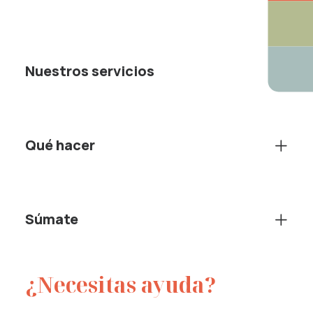
Nuestros servicios
Qué hacer
Súmate
¿Necesitas ayuda?