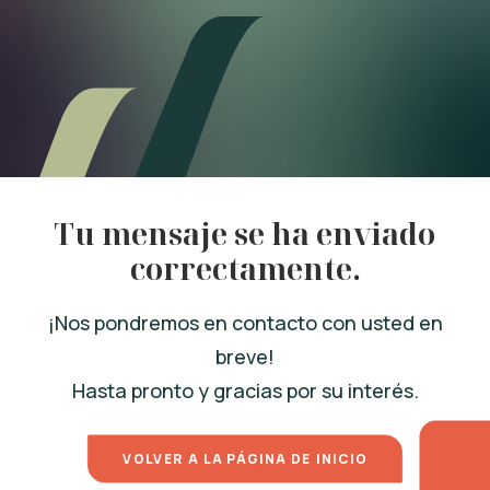
Tu mensaje se ha enviado
correctamente.
¡Nos pondremos en contacto con usted en
breve!
Hasta pronto y gracias por su interés.
VOLVER A LA PÁGINA DE INICIO