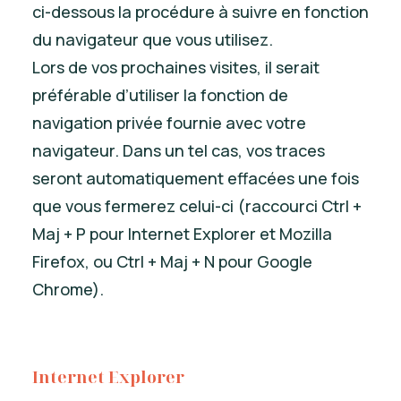
ci-dessous la procédure à suivre en fonction
du navigateur que vous utilisez.
Lors de vos prochaines visites, il serait
préférable d’utiliser la fonction de
navigation privée fournie avec votre
navigateur. Dans un tel cas, vos traces
seront automatiquement effacées une fois
que vous fermerez celui-ci (raccourci Ctrl +
Maj + P pour Internet Explorer et Mozilla
Firefox, ou Ctrl + Maj + N pour Google
Chrome).
Internet Explorer