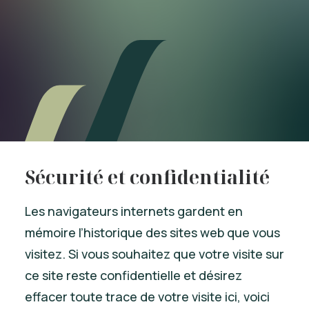
Sécurité et confidentialité
Les navigateurs internets gardent en
mémoire l’historique des sites web que vous
visitez. Si vous souhaitez que votre visite sur
ce site reste confidentielle et désirez
effacer toute trace de votre visite ici, voici