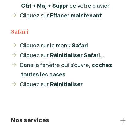
Ctrl + Maj + Suppr
de votre clavier
Cliquez sur
Effacer maintenant
Safari
Cliquez sur le menu
Safari
Cliquez sur
Réinitialiser Safari…
Dans la fenêtre qui s’ouvre,
cochez
toutes les cases
Cliquez sur
Réinitialiser
Nos services