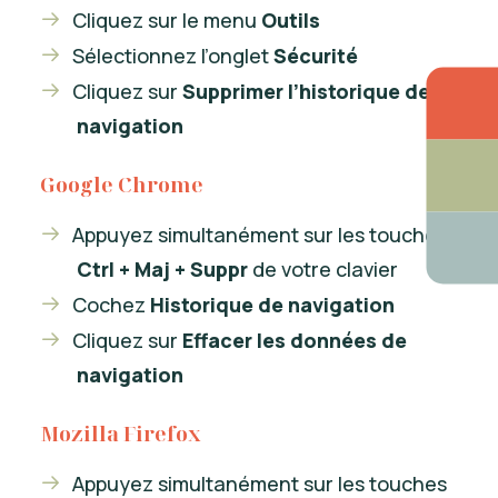
Cliquez sur le menu
Outils
Sélectionnez l’onglet
Sécurité
Cliquez sur
Supprimer l’historique de
navigation
Google Chrome
Appuyez simultanément sur les touches
Ctrl + Maj + Suppr
de votre clavier
Cochez
Historique de navigation
Cliquez sur
Effacer les données de
navigation
Mozilla Firefox
Appuyez simultanément sur les touches