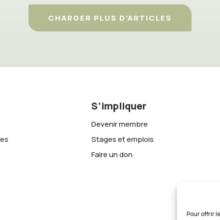
CHARGER PLUS D'ARTICLES
S’impliquer
Devenir membre
tes
Stages et emplois
Faire un don
Pour offrir 