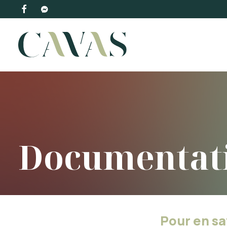
Documentat
Pour en sa