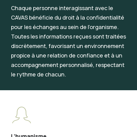
Chaque personne interagissant avec le
CAVAS bénéficie du droit à la confidentialité
pour les échanges au sein de l’organisme.
Toutes les informations reçues sont traitées
discrètement, favorisant un environnement
propice à une relation de confiance et à un
accompagnement personnalisé, respectant
le rythme de chacun.
L’humanisme