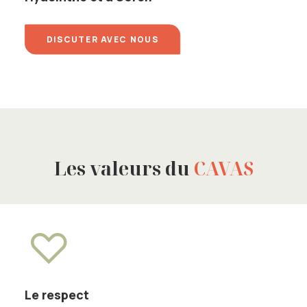
DISCUTER AVEC NOUS
Les valeurs du
CAVAS
Le respect