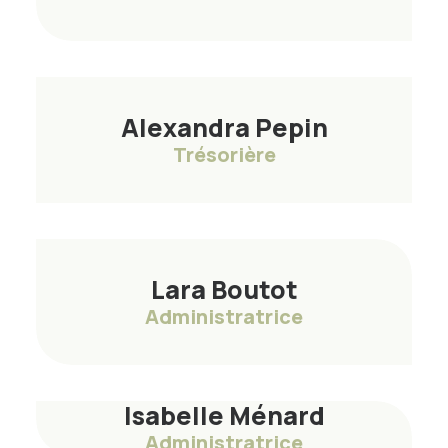
Alexandra Pepin
Trésorière
Lara Boutot
Administratrice
Isabelle Ménard
Administratrice