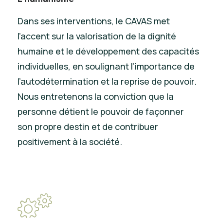
Dans ses interventions, le CAVAS met
l’accent sur la valorisation de la dignité
humaine et le développement des capacités
individuelles, en soulignant l’importance de
l’autodétermination et la reprise de pouvoir.
Nous entretenons la conviction que la
personne détient le pouvoir de façonner
son propre destin et de contribuer
positivement à la société.