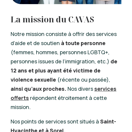
La mission du CAVAS
Notre mission consiste à offrir des services
d’aide et de soutien
à toute personne
(femmes, hommes, personnes LGBTQ+,
personnes issues de l’immigration, etc.)
de
12 ans et plus ayant été victime de
violence sexuelle
(récente ou passée),
ainsi qu’aux proches.
Nos divers
services
offerts
répondent étroitement à cette
mission.
Nos points de services sont situés à
Saint-
Hyacinthe et à Sorel.