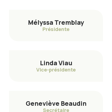
Mélyssa Tremblay
Présidente
Linda Viau
Vice-présidente
Geneviève Beaudin
Secrétaire