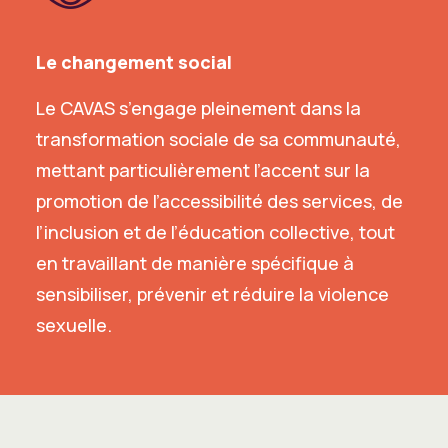
Le changement social
Le CAVAS s’engage pleinement dans la
transformation sociale de sa communauté,
mettant particulièrement l’accent sur la
promotion de l’accessibilité des services, de
l’inclusion et de l’éducation collective, tout
en travaillant de manière spécifique à
sensibiliser, prévenir et réduire la violence
sexuelle.