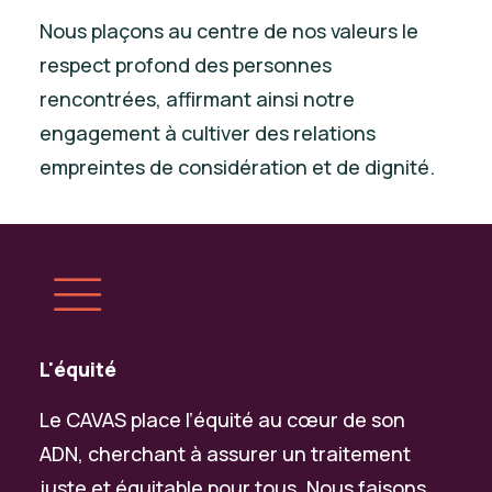
Nous plaçons au centre de nos valeurs le
respect profond des personnes
rencontrées, affirmant ainsi notre
engagement à cultiver des relations
empreintes de considération et de dignité.
L'équité
Le CAVAS place l’équité au cœur de son
ADN, cherchant à assurer un traitement
juste et équitable pour tous. Nous faisons