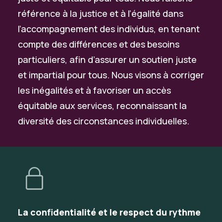
référence à la justice et à l’égalité dans
l’accompagnement des individus, en tenant
compte des différences et des besoins
particuliers, afin d’assurer un soutien juste
et impartial pour tous. Nous visons à corriger
les inégalités et à favoriser un accès
équitable aux services, reconnaissant la
diversité des circonstances individuelles.
La confidentialité et le respect du rythme