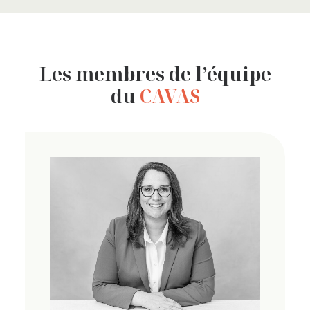
Les membres de l’équipe
du
CAVAS