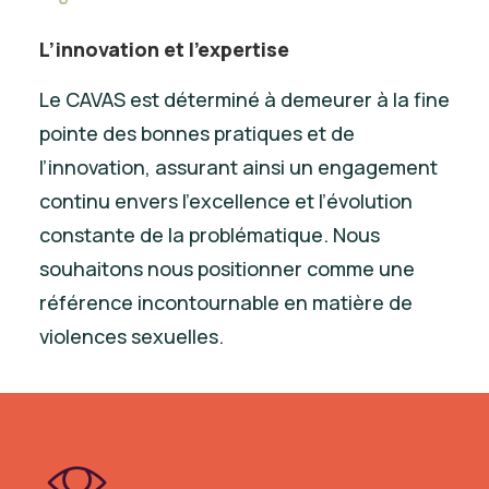
L’innovation et l’expertise
Le CAVAS est déterminé à demeurer à la fine
pointe des bonnes pratiques et de
l’innovation, assurant ainsi un engagement
continu envers l’excellence et l’évolution
constante de la problématique. Nous
souhaitons nous positionner comme une
référence incontournable en matière de
violences sexuelles.