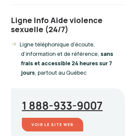
Ligne Info Aide violence
sexuelle (24/7)
Ligne téléphonique d’écoute,
d’information et de référence,
sans
frais et accessible 24 heures sur 7
jours
, partout au Québec
1 888-933-9007
VOIR LE SITE WEB