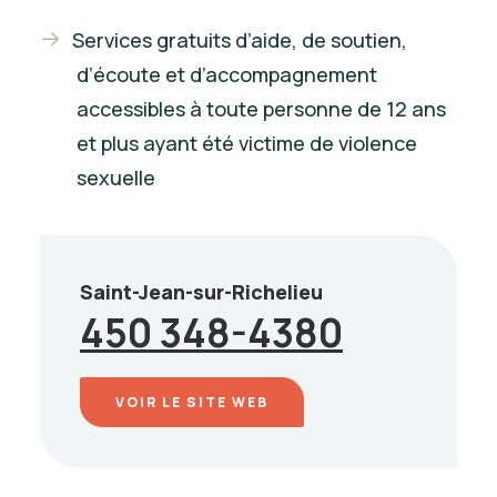
Services gratuits d’aide, de soutien,
d’écoute et d’accompagnement
accessibles à toute personne de 12 ans
et plus ayant été victime de violence
sexuelle
Saint-Jean-sur-Richelieu
450 348-4380
VOIR LE SITE WEB