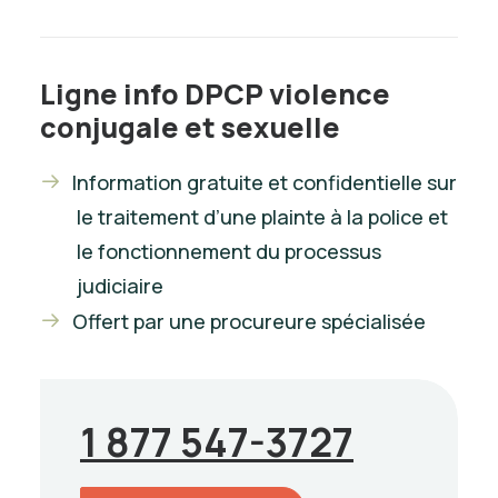
Ligne info DPCP violence
conjugale et sexuelle
Information gratuite et confidentielle sur
le traitement d’une plainte à la police et
le fonctionnement du processus
judiciaire
Offert par une procureure spécialisée
1 877 547-3727