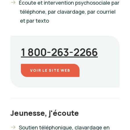
Écoute et intervention psychosociale par
téléphone, par clavardage, par courriel
et par texto
1 800-263-2266
VOIR LE SITE WEB
Jeunesse, j'écoute
Soutien téléphonique, clavardage en