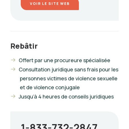
VOIR LE SITE WEB
Rebâtir
Offert par une procureure spécialisée
Consultation juridique sans frais pour les
personnes victimes de violence sexuelle
et de violence conjugale
Jusqu’à 4 heures de conseils juridiques
1-833-732-2847