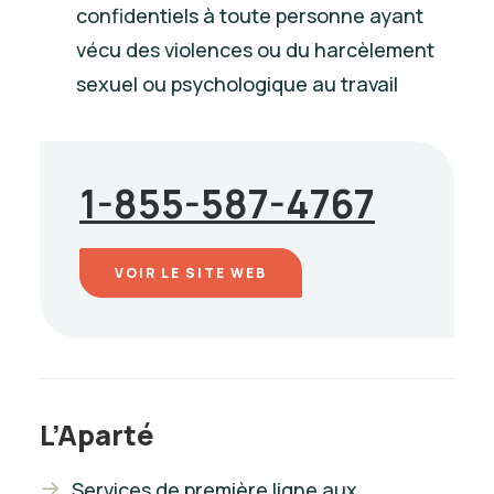
confidentiels à toute personne ayant
vécu des violences ou du harcèlement
sexuel ou psychologique au travail
1-855-587-4767
VOIR LE SITE WEB
L’Aparté
Services de première ligne aux