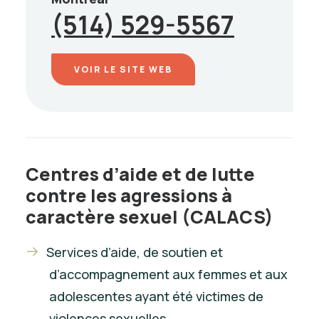
(514) 529-5567
VOIR LE SITE WEB
Centres d’aide et de lutte
contre les agressions à
caractère sexuel (CALACS)
Services d’aide, de soutien et
d’accompagnement aux femmes et aux
adolescentes ayant été victimes de
violences sexuelles