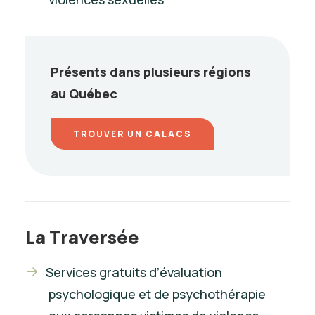
Présents dans plusieurs régions
au Québec
TROUVER UN CALACS
La Traversée
Services gratuits d’évaluation
psychologique et de psychothérapie