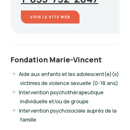
VOIR LE SITE WEB
Fondation Marie-Vincent
Aide aux enfants et les adolescent(e)(s)
victimes de violence sexuelle (0-18 ans)
Intervention psychothérapeutique
individuelle et/ou de groupe
Intervention psychosociale auprès de la
famille