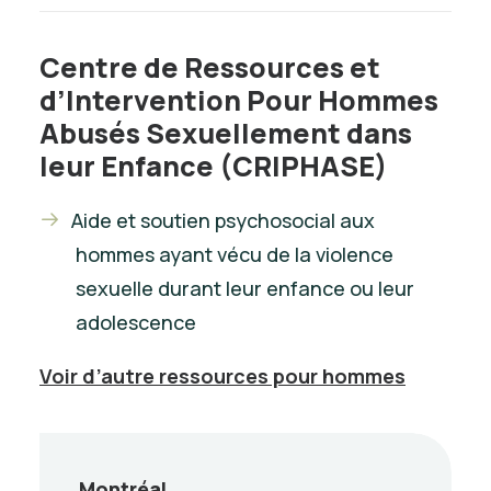
Centre de Ressources et
d’Intervention Pour Hommes
Abusés Sexuellement dans
leur Enfance (CRIPHASE)
Aide et soutien psychosocial aux
hommes ayant vécu de la violence
sexuelle durant leur enfance ou leur
adolescence
Voir d’autre ressources pour hommes
Montréal