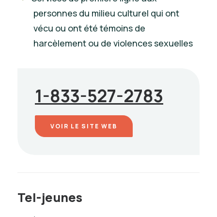
personnes du milieu culturel qui ont
vécu ou ont été témoins de
harcèlement ou de violences sexuelles
1-833-527-2783
VOIR LE SITE WEB
Tel-jeunes