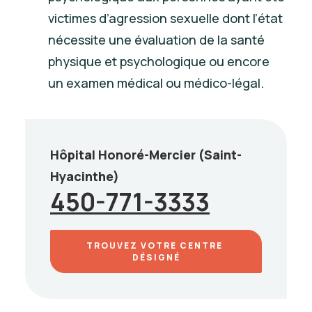
victimes d’agression sexuelle dont l’état
nécessite une évaluation de la santé
physique et psychologique ou encore
un examen médical ou médico-légal.
Hôpital Honoré-Mercier (Saint-
Hyacinthe)
450-771-3333
TROUVEZ VOTRE CENTRE 
DÉSIGNÉ