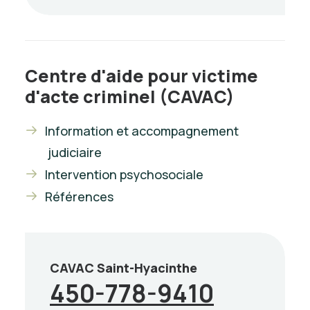
Centre d'aide pour victime
d'acte criminel (CAVAC)
Information et accompagnement
judiciaire
Intervention psychosociale
Références
CAVAC Saint-Hyacinthe
450-778-9410