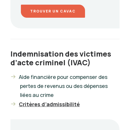
TROUVER UN CAVAC
Indemnisation des victimes
d’acte criminel (IVAC)
Aide financière pour compenser des
pertes de revenus ou des dépenses
liées au crime
Critères d’admissibilité