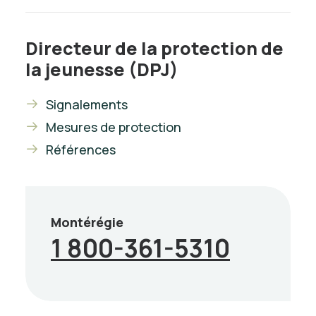
Directeur de la protection de
la jeunesse (DPJ)
Signalements
Mesures de protection
Références
Montérégie
1 800-361-5310