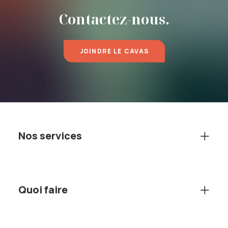
Contactez-nous.
JOINDRE LE CAVAS
Nos services
Quoi faire