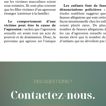
DES QUESTIONS ?
Contactez-nous.