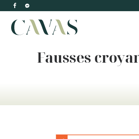
Fausses croyan