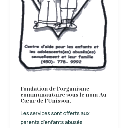
Fondation de l’organisme
communautaire sous le nom Au
Cœur de l’Unisson.
Les services sont offerts aux
parents d’enfants abusés