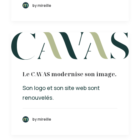
by mireille
Le CAVAS modernise son image.
Son logo et son site web sont
renouvelés.
by mireille