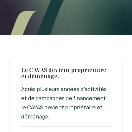
Le CAVAS devient propriétaire
et déménage.
Après plusieurs années d’activités
et de campagnes de financement,
le CAVAS devient propriétaire et
déménage.