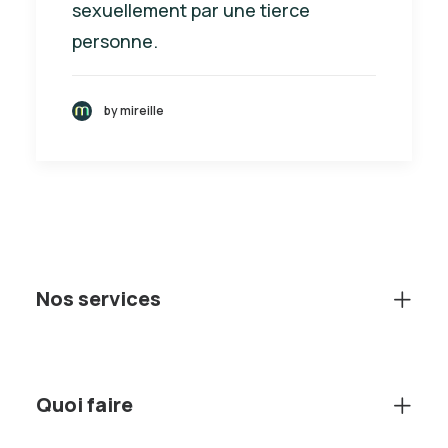
sexuellement par une tierce
personne.
by mireille
Nos services
Quoi faire